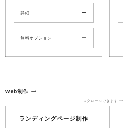
詳細
無料オプション
Web制作
スクロールできます
ランディングページ制作