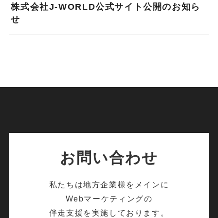
株式会社J-WORLD公式サイト公開のお知ら
せ
お問い合わせ
私たちは地方企業様をメインに
Webマーケティングの
伴走支援を実施しております。