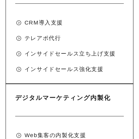
CRM導入支援
テレアポ代行
インサイドセールス立ち上げ支援
インサイドセールス強化支援
デジタルマーケティング内製化
Web集客の内製化支援