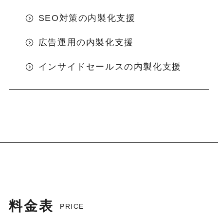
SEO対策の内製化支援
広告運用の内製化支援
インサイドセールスの内製化支援
料金表
PRICE