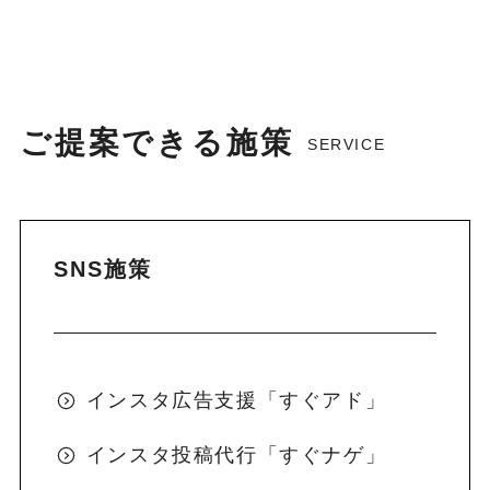
ご提案できる施策
SERVICE
SNS施策
インスタ広告支援「すぐアド」
インスタ投稿代行「すぐナゲ」