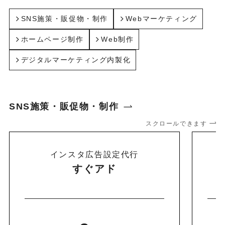
SNS施策・販促物・制作
Webマーケティング
ホームページ制作
Web制作
デジタルマーケティング内製化
SNS施策・販促物・制作
スクロールできます
インスタ広告設定代行
すぐアド