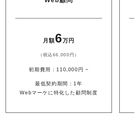
6
月額
万円
（税込66,000円）
初期費用：110,000円 ~
最低契約期間：1年
Webマーケに特化した顧問制度