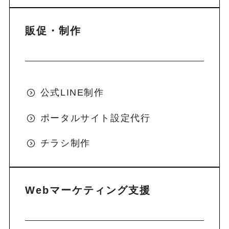
販促・制作
公式LINE制作
ポータルサイト設定代行
チラシ制作
Webマーケティング支援