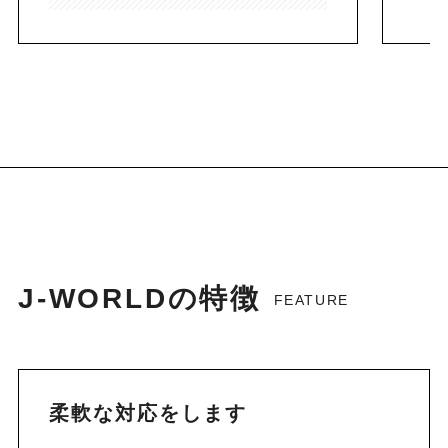
J-WORLDの特徴
FEATURE
柔軟な対応をします