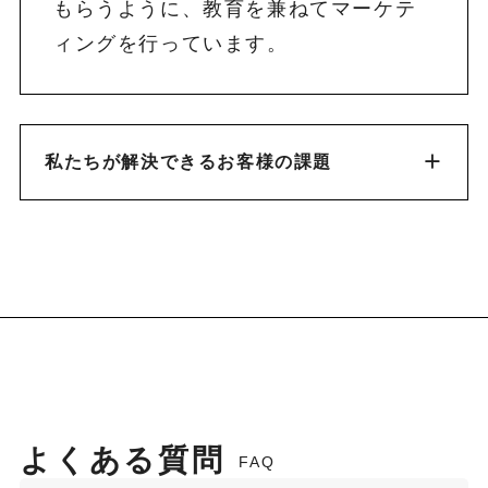
もらうように、教育を兼ねてマーケテ
ィングを行っています。
私たちが解決できるお客様の課題
よくある質問
FAQ