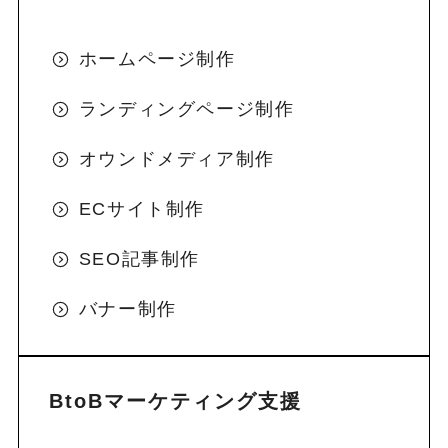
ホームページ制作
ランディングページ制作
オウンドメディア制作
ECサイト制作
SEO記事制作
バナー制作
BtoBマーケティング支援