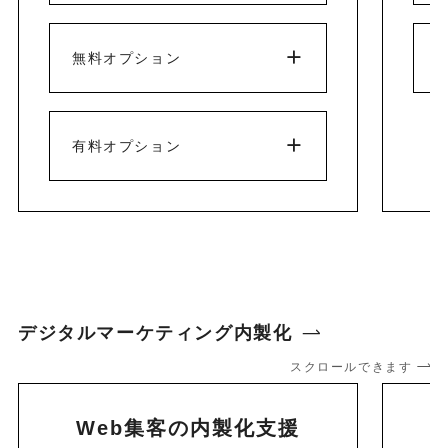
無料オプション
有料オプション
デジタルマーケティング内製化
スクロールできます
Web集客の内製化支援