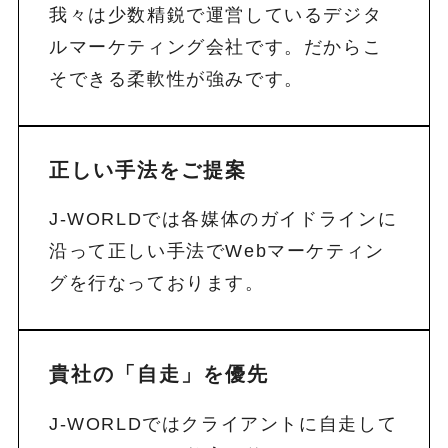
我々は少数精鋭で運営しているデジタ
ルマーケティング会社です。だからこ
そできる柔軟性が強みです。
正しい手法をご提案
J-WORLDでは各媒体のガイドラインに
沿って正しい手法でWebマーケティン
グを行なっております。
貴社の「自走」を優先
J-WORLDではクライアントに自走して