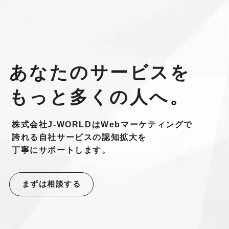
あなたのサービスを
もっと多くの人へ。
株式会社J-WORLDはWebマーケティングで
誇れる自社サービスの認知拡大を
丁寧にサポートします。
まずは相談する