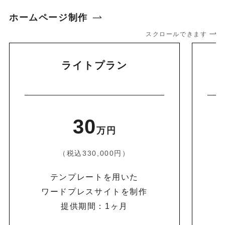
ホームページ制作
スクロールできます
ライトプラン
30
万円
（税込330,000円）
テンプレートを用いた
ワードプレスサイトを制作
提供期間：1ヶ月