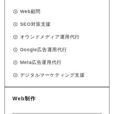
Web顧問
SEO対策支援
オウンドメディア運用代行
Google広告運用代行
Meta広告運用代行
デジタルマーケティング支援
Web制作